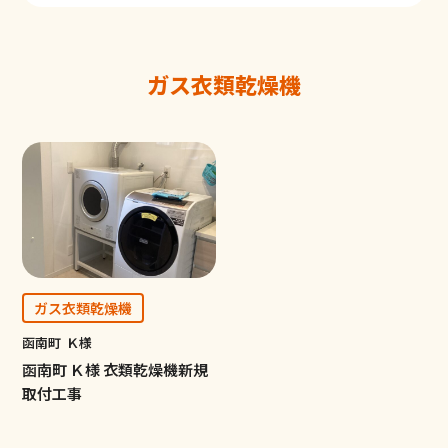
ガス衣類乾燥機
ガス衣類乾燥機
函南町
Ｋ様
函南町 Ｋ様 衣類乾燥機新規
取付工事