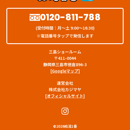
0120-811-788
(受付時間：月〜土 9:00〜16:30)
※電話番号タップで発信します
三島ショールーム
〒411-0044
静岡県三島市徳倉896-3
[
Googleマップ
]
運営会社
株式会社カジマヤ
[
オフィシャルサイト
]
©
2026給湯1番