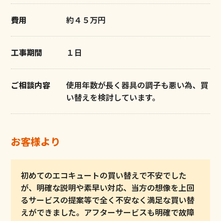
費用
約４５万円
工事期間
１日
ご相談内容
使用年数が長く器具の調子も悪い為、買
い替えを検討しています。
お客様より
初めてのエコキュートの買い替えで不安でした
が、明確な説明や素早い対応、当方の想像を上回
るサービスの提案等で全く不安なく満足な買い替
えができました。アフターサービスも明確で故障