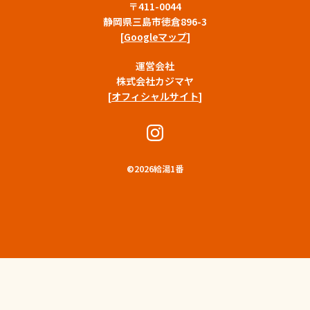
〒411-0044
静岡県三島市徳倉896-3
[
Googleマップ
]
運営会社
株式会社カジマヤ
[
オフィシャルサイト
]
©
2026給湯1番