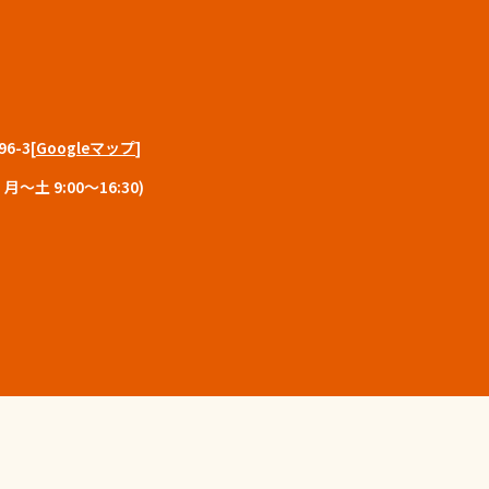
6-3
[
Googleマップ
]
〜土 9:00〜16:30)