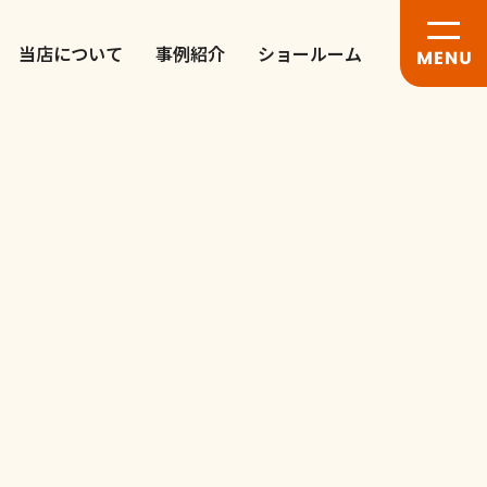
当店について
事例紹介
ショールーム