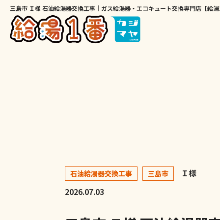
三島市 Ｉ様 石油給湯器交換工事｜ガス給湯器・エコキュート交換専門店【給湯
Ｉ様
石油給湯器交換工事
三島市
2026.07.03