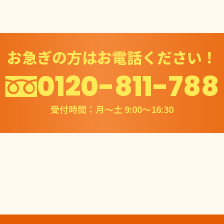
お急ぎの方はお電話ください！
0120-811-788
受付時間：月〜土 9:00〜16:30