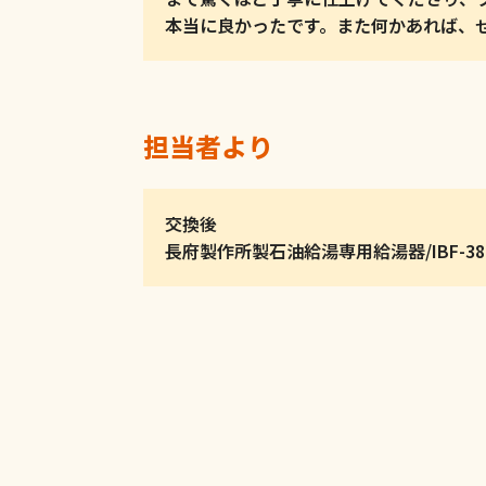
本当に良かったです。また何かあれば、
担当者より
交換後
長府製作所製石油給湯専用給湯器/IBF-386