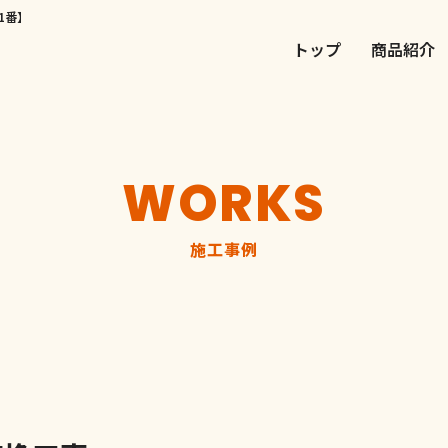
1番】
トップ
商品紹介
WORKS
施工事例