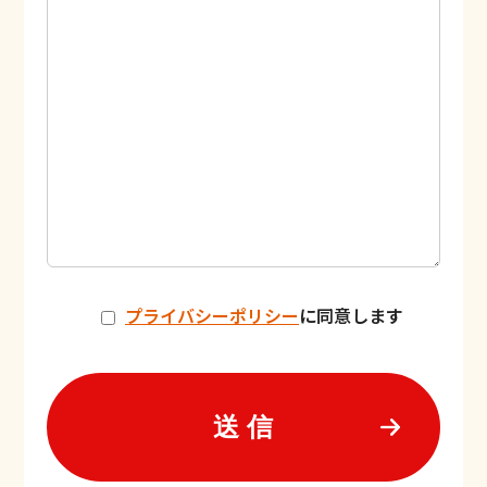
プライバシーポリシー
に同意します