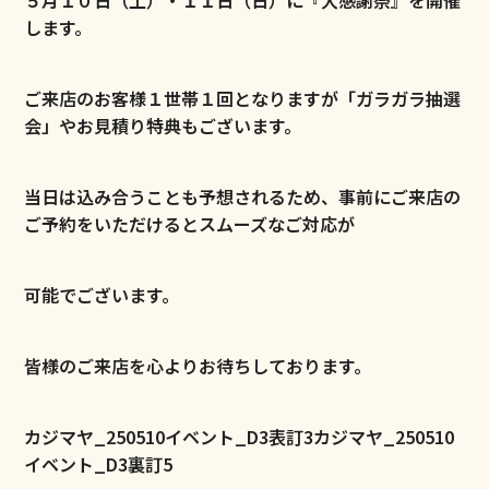
します。
ご来店のお客様１世帯１回となりますが「ガラガラ抽選
会」やお見積り特典もございます。
当日は込み合うことも予想されるため、事前にご来店の
ご予約をいただけるとスムーズなご対応が
可能でございます。
皆様のご来店を心よりお待ちしております。
カジマヤ_250510イベント_D3表訂3
カジマヤ_250510
イベント_D3裏訂5