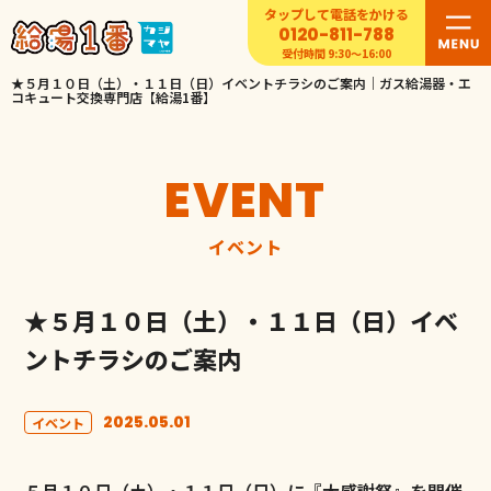
タップして電話をかける
0120-811-788
受付時間 9:30〜16:00
★５月１０日（土）・１１日（日）イベントチラシのご案内｜ガス給湯器・エ
コキュート交換専門店【給湯1番】
EVENT
イベント
★５月１０日（土）・１１日（日）イベ
ントチラシのご案内
2025.05.01
イベント
５月１０日（土）・１１日（日）に『大感謝祭』を開催