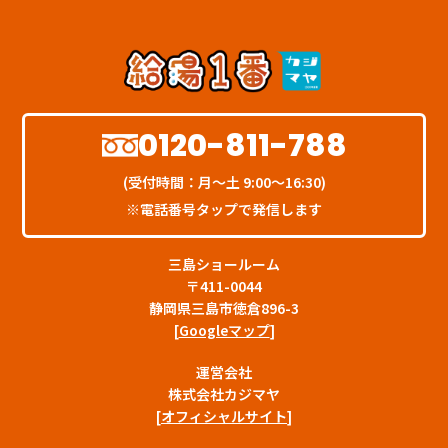
0120-811-788
(受付時間：月〜土 9:00〜16:30)
※電話番号タップで発信します
三島ショールーム
〒411-0044
静岡県三島市徳倉896-3
[
Googleマップ
]
運営会社
株式会社カジマヤ
[
オフィシャルサイト
]