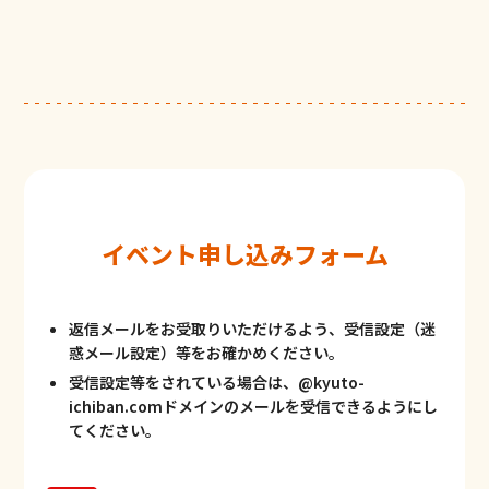
イベント申し込みフォーム
返信メールをお受取りいただけるよう、受信設定（迷
惑メール設定）等をお確かめください。
受信設定等をされている場合は、@kyuto-
ichiban.comドメインのメールを受信できるようにし
てください。