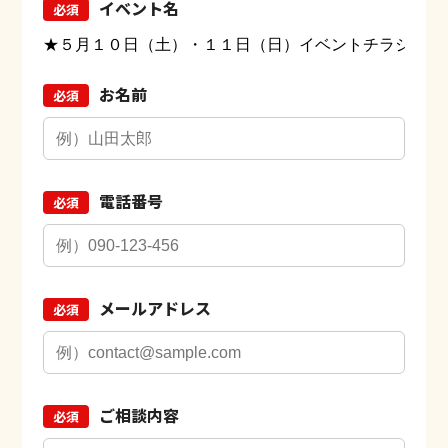
イベント名
必須
お名前
必須
電話番号
必須
メールアドレス
必須
ご相談内容
必須