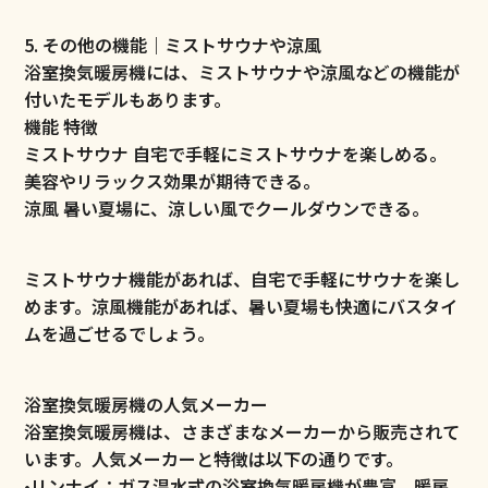
5. その他の機能｜ミストサウナや涼風
浴室換気暖房機には、ミストサウナや涼風などの機能が
付いたモデルもあります。
機能 特徴
ミストサウナ 自宅で手軽にミストサウナを楽しめる。
美容やリラックス効果が期待できる。
涼風 暑い夏場に、涼しい風でクールダウンできる。
ミストサウナ機能があれば、自宅で手軽にサウナを楽し
めます。涼風機能があれば、暑い夏場も快適にバスタイ
ムを過ごせるでしょう。
浴室換気暖房機の人気メーカー
浴室換気暖房機は、さまざまなメーカーから販売されて
います。人気メーカーと特徴は以下の通りです。
•リンナイ：ガス温水式の浴室換気暖房機が豊富。暖房