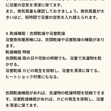
に浴室の空気を清潔に保てます。
また、換気風量も確認しておきましょう。換気風量が大
きいほど、短時間で浴室の空気を入れ替えられます。
4. 乾燥機能｜衣類乾燥や浴室乾燥
浴室換気暖房機には、衣類乾燥や浴室乾燥の機能があり
ます。
乾燥機能 特徴
衣類乾燥 雨の日や花粉の時期でも、浴室で洗濯物を乾
かせる。
浴室乾燥 カビの発生を抑制し、浴室を清潔に保てる。
ヒートショック対策にもなる。
衣類乾燥機能があれば、洗濯物の乾燥時間を短縮できま
す。浴室乾燥機能があれば、カビの発生を抑制し、浴室
を清潔に保てます。