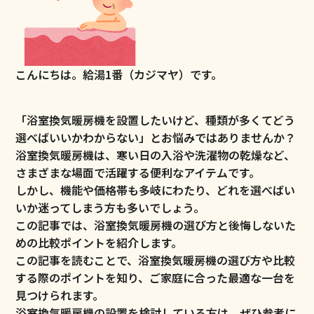
こんにちは。給湯1番（カジマヤ）です。
「浴室換気暖房機を設置したいけど、種類が多くてどう
選べばいいかわからない」とお悩みではありませんか？
浴室換気暖房機は、寒い日の入浴や洗濯物の乾燥など、
さまざまな場面で活躍する便利なアイテムです。
しかし、機能や価格帯も多岐にわたり、どれを選べばい
いか迷ってしまう方も多いでしょう。
この記事では、浴室換気暖房機の選び方と後悔しないた
めの比較ポイントを紹介します。
この記事を読むことで、浴室換気暖房機の選び方や比較
する際のポイントを知り、ご家庭に合った最適な一台を
見つけられます。
浴室換気暖房機の設置を検討している方は、ぜひ参考に