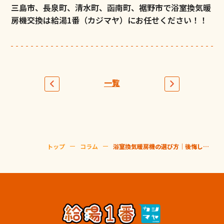
三島市、長泉町、清水町、函南町、裾野市で浴室換気暖
房機交換は給湯1番（カジマヤ）にお任せください！！
一覧
トップ
コラム
浴室換気暖房機の選び方｜後悔しないための5つの比較ポイント