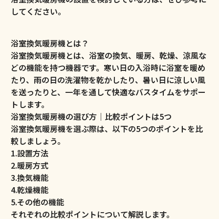
してください。
浴室換気暖房機とは？
浴室換気暖房機とは、浴室の換気、暖房、乾燥、涼風な
どの機能を持つ機器です。寒い日の入浴時に浴室を暖め
たり、雨の日の洗濯物を乾かしたり、暑い日に涼しい風
を送ったりと、一年を通して快適なバスタイムをサポー
トします。
浴室換気暖房機の選び方｜比較ポイントは5つ
浴室換気暖房機を選ぶ際は、以下の5つのポイントを比
較しましょう。
1.設置方法
2.暖房方式
3.換気機能
4.乾燥機能
5.その他の機能
それぞれの比較ポイントについて解説します。