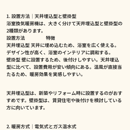
1. 設置方法｜天井埋込型と壁掛型
浴室換気暖房機は、大きく分けて天井埋込型と壁掛型の
2種類があります。
設置方法 特徴
天井埋込型 天井に埋め込むため、浴室を広く使える。
デザイン性が高く、浴室のインテリアに調和する。
壁掛型 壁に設置するため、後付けしやすい。天井埋込
型に比べて、設置費用が安い傾向にある。温風が直接当
たるため、暖房効果を実感しやすい。
天井埋込型は、新築やリフォーム時に設置するのがおす
すめです。壁掛型は、賃貸住宅や後付けを検討している
方に向いています。
2. 暖房方式｜電気式とガス温水式