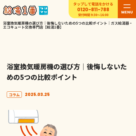
タップして電話をかける
0120-811-788
受付時間 9:30〜16:00
浴室換気暖房機の選び方｜後悔しないための5つの比較ポイント｜ガス給湯器・
エコキュート交換専門店【給湯1番】
浴室換気暖房機の選び方｜後悔しないた
めの5つの比較ポイント
2025.03.25
コラム